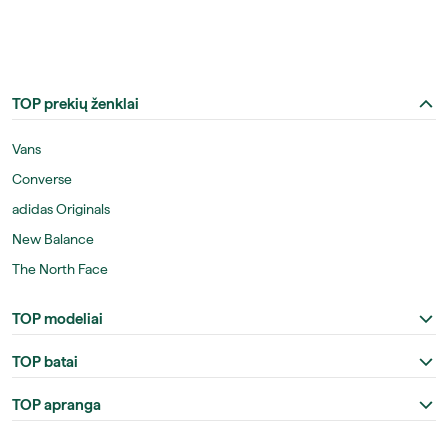
TOP prekių ženklai
Vans
Converse
adidas Originals
New Balance
The North Face
TOP modeliai
TOP batai
TOP apranga