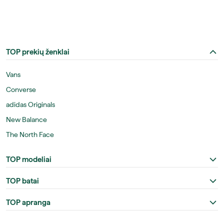
TOP prekių ženklai
Vans
Converse
adidas Originals
New Balance
The North Face
TOP modeliai
TOP batai
TOP apranga