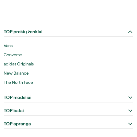
TOP prekių ženklai
Vans
Converse
adidas Originals
New Balance
The North Face
TOP modeliai
TOP batai
TOP apranga